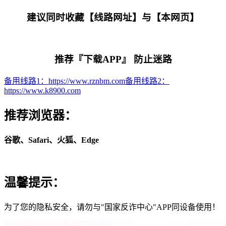
建议同时收藏【线路网址】与【本网页】
推荐『下载APP』 防止迷路
备用线路
1
：
https://www.rznbm.com
备用线路
2
：
https://www.k8900.com
推荐浏览器：
谷歌、Safari、火狐、Edge
温馨提示：
为了您的隐私安全，请勿与"国家反诈中心"APP同设备使用！