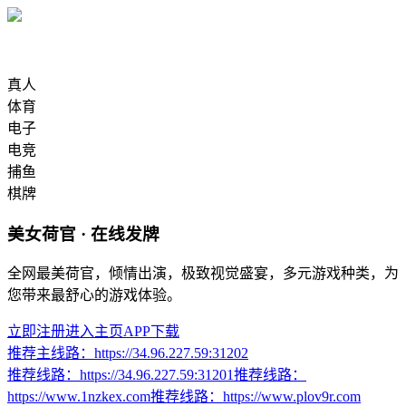
真人
体育
电子
电竞
捕鱼
棋牌
美女荷官 · 在线发牌
全网最美荷官，倾情出演，极致视觉盛宴，多元游戏种类，为
您带来最舒心的游戏体验。
立即注册
进入主页
APP下载
推荐主线路：
https://34.96.227.59:31202
推荐线路：
https://34.96.227.59:31201
推荐线路：
https://www.1nzkex.com
推荐线路：
https://www.plov9r.com