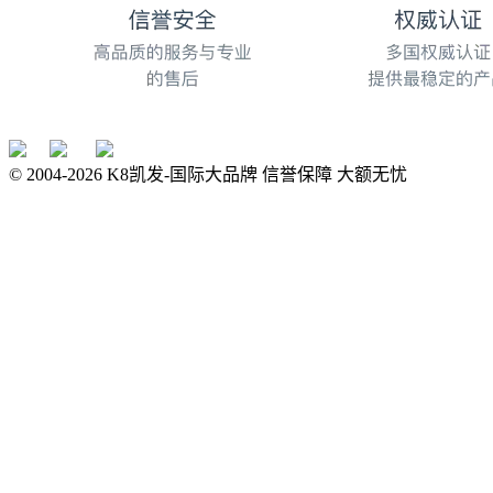
© 2004-
2026
K8凯发-国际大品牌 信誉保障 大额无忧