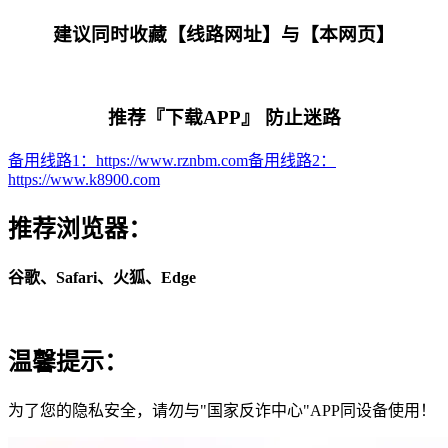
建议同时收藏【线路网址】与【本网页】
推荐『下载APP』 防止迷路
备用线路
1
：
https://www.rznbm.com
备用线路
2
：
https://www.k8900.com
推荐浏览器：
谷歌、Safari、火狐、Edge
温馨提示：
为了您的隐私安全，请勿与"国家反诈中心"APP同设备使用！