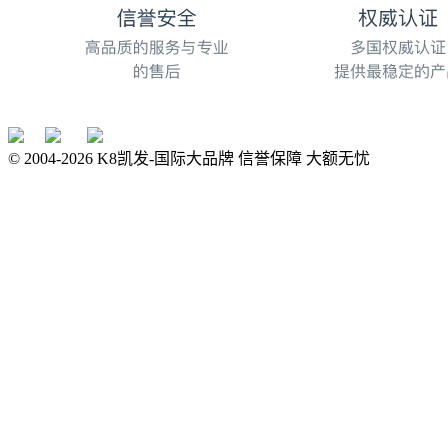
© 2004-
2026
K8凯发-国际大品牌 信誉保障 大额无忧