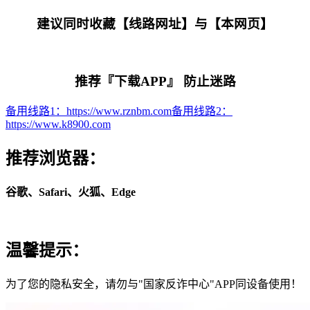
建议同时收藏【线路网址】与【本网页】
推荐『下载APP』 防止迷路
备用线路
1
：
https://www.rznbm.com
备用线路
2
：
https://www.k8900.com
推荐浏览器：
谷歌、Safari、火狐、Edge
温馨提示：
为了您的隐私安全，请勿与"国家反诈中心"APP同设备使用！