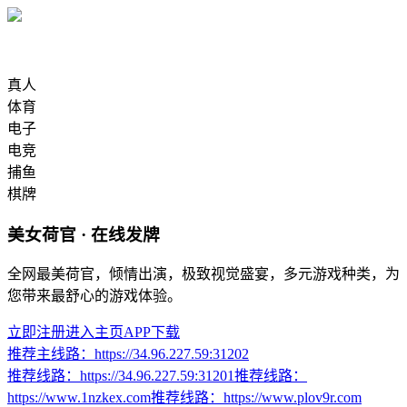
真人
体育
电子
电竞
捕鱼
棋牌
美女荷官 · 在线发牌
全网最美荷官，倾情出演，极致视觉盛宴，多元游戏种类，为
您带来最舒心的游戏体验。
立即注册
进入主页
APP下载
推荐主线路：
https://34.96.227.59:31202
推荐线路：
https://34.96.227.59:31201
推荐线路：
https://www.1nzkex.com
推荐线路：
https://www.plov9r.com